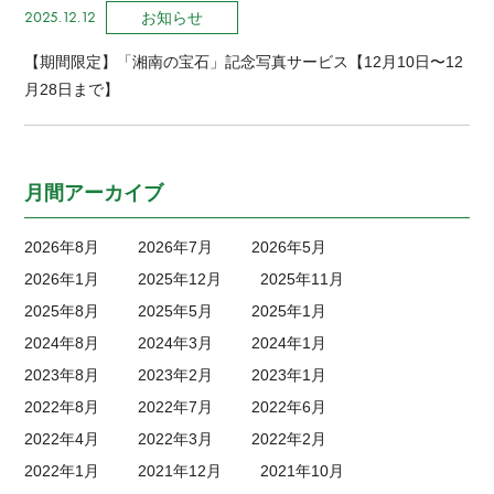
2025.12.12
お知らせ
【期間限定】「湘南の宝石」記念写真サービス【12月10日〜12
月28日まで】
月間アーカイブ
2026年8月
2026年7月
2026年5月
2026年1月
2025年12月
2025年11月
2025年8月
2025年5月
2025年1月
2024年8月
2024年3月
2024年1月
2023年8月
2023年2月
2023年1月
2022年8月
2022年7月
2022年6月
2022年4月
2022年3月
2022年2月
2022年1月
2021年12月
2021年10月