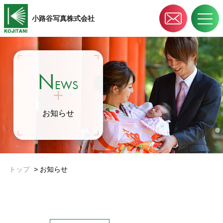
小路谷写真株式会社
N
EWS
お知らせ
トップ
>
お知らせ