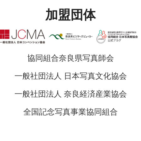
加盟団体
協同組合奈良県写真師会
一般社団法人 日本写真文化協会
一般社団法人 奈良経済産業協会
全国記念写真事業協同組合