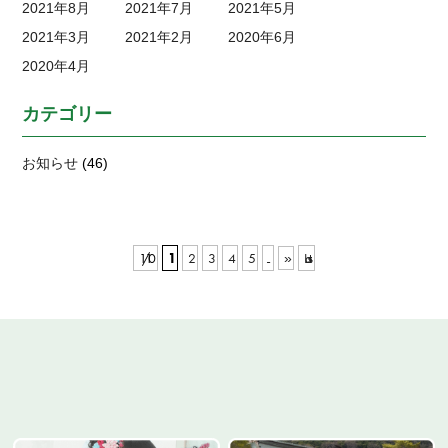
2021年8月
2021年7月
2021年5月
2021年3月
2021年2月
2020年6月
2020年4月
カテゴリー
お知らせ
(46)
1 / 10
1
2
3
4
5
Last »
»