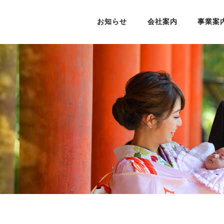
お知らせ
会社案内
事業案