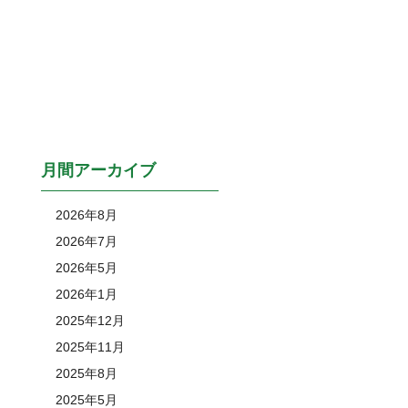
月間アーカイブ
2026年8月
2026年7月
2026年5月
2026年1月
2025年12月
2025年11月
2025年8月
2025年5月