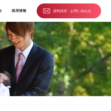
内
採用情報
資料請求・お問い合わせ