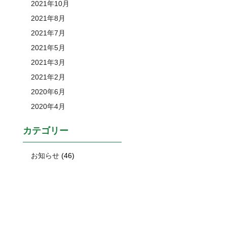
2021年10月
2021年8月
2021年7月
2021年5月
2021年3月
2021年2月
2020年6月
2020年4月
カテゴリー
お知らせ
(46)