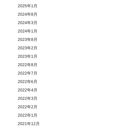
2025年1月
2024年8月
2024年3月
2024年1月
2023年8月
2023年2月
2023年1月
2022年8月
2022年7月
2022年6月
2022年4月
2022年3月
2022年2月
2022年1月
2021年12月