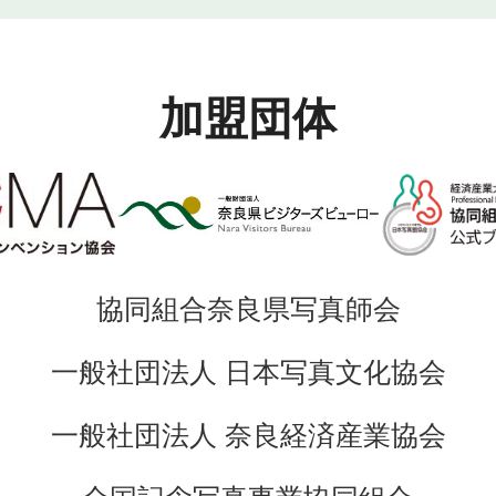
加盟団体
協同組合奈良県写真師会
一般社団法人 日本写真文化協会
一般社団法人 奈良経済産業協会