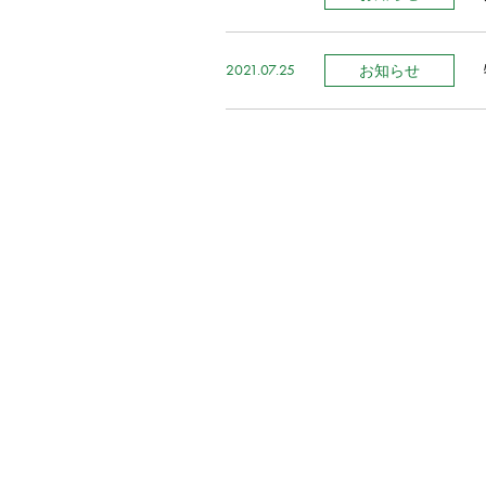
2021.07.25
お知らせ