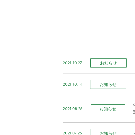
2021.10.27
お知らせ
2021.10.14
お知らせ
2021.08.26
お知らせ
2021.07.25
お知らせ